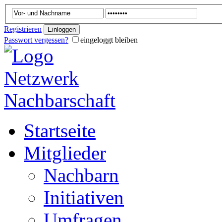
Registrieren
Passwort vergessen?
eingeloggt bleiben
Startseite
Mitglieder
Nachbarn
Initiativen
Umfragen