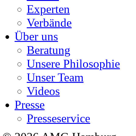
Experten
Verbände
Über uns
Beratung
Unsere Philosophie
Unser Team
Videos
Presse
Presseservice