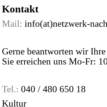
Kontakt
Mail:
info(at)netzwerk-nach
Gerne beantworten wir Ihre
Sie erreichen uns Mo-Fr: 1
Tel.:
040 / 480 650 18
Kultur