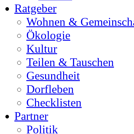
Ratgeber
Wohnen & Gemeinscha
Ökologie
Kultur
Teilen & Tauschen
Gesundheit
Dorfleben
Checklisten
Partner
Politik