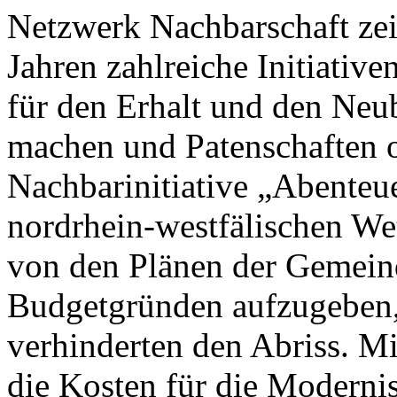
Netzwerk Nachbarschaft zei
Jahren zahlreiche Initiativ
für den Erhalt und den Neu
machen und Patenschaften or
Nachbarinitiative „Abenteu
nordrhein-westfälischen Wet
von den Plänen der Gemeind
Budgetgründen aufzugeben,
verhinderten den Abriss. M
die Kosten für die Modernis