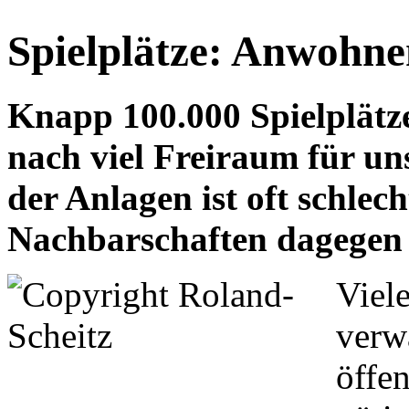
Spielplätze: Anwohne
Knapp 100.000 Spielplätze
nach viel Freiraum für un
der Anlagen ist oft schlec
Nachbarschaften dagegen 
Viel
verw
öffen