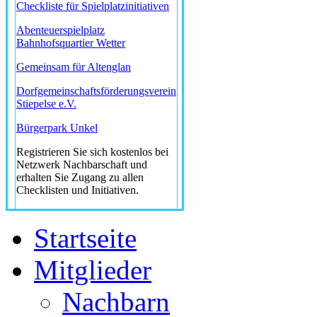
Checkliste für Spielplatzinitiativen
Abenteuerspielplatz
Bahnhofsquartier Wetter
Gemeinsam für Altenglan
Dorfgemeinschaftsförderungsverein
Stiepelse e.V.
Bürgerpark Unkel
Registrieren Sie sich kostenlos bei
Netzwerk Nachbarschaft und
erhalten Sie Zugang zu allen
Checklisten und Initiativen.
Startseite
Mitglieder
Nachbarn