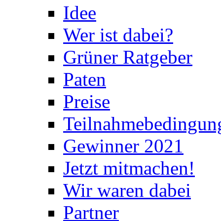
Idee
Wer ist dabei?
Grüner Ratgeber
Paten
Preise
Teilnahmebedingun
Gewinner 2021
Jetzt mitmachen!
Wir waren dabei
Partner