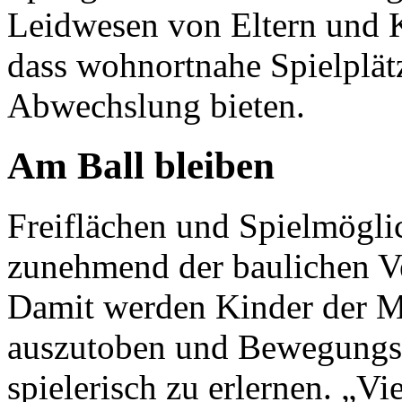
Leidwesen von Eltern und K
dass wohnortnahe Spielplätz
Abwechslung bieten.
Am Ball bleiben
Freiflächen und Spielmöglic
zunehmend der baulichen Ve
Damit werden Kinder der Mö
auszutoben und Bewegungs
spielerisch zu erlernen. „V