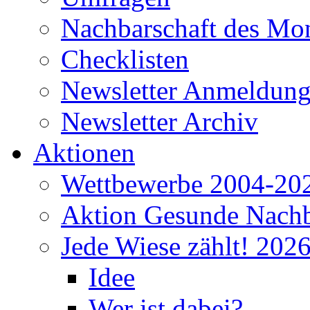
Nachbarschaft des Mo
Checklisten
Newsletter Anmeldun
Newsletter Archiv
Aktionen
Wettbewerbe 2004-20
Aktion Gesunde Nachb
Jede Wiese zählt! 202
Idee
Wer ist dabei?