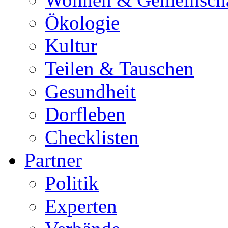
Ökologie
Kultur
Teilen & Tauschen
Gesundheit
Dorfleben
Checklisten
Partner
Politik
Experten