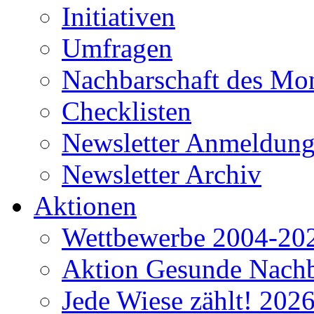
Initiativen
Umfragen
Nachbarschaft des Mo
Checklisten
Newsletter Anmeldun
Newsletter Archiv
Aktionen
Wettbewerbe 2004-20
Aktion Gesunde Nachb
Jede Wiese zählt! 202