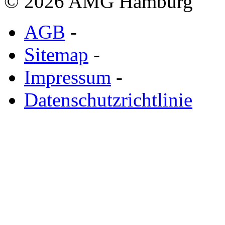
© 2026 AMG Hamburg
AGB
-
Sitemap
-
Impressum
-
Datenschutzrichtlinie