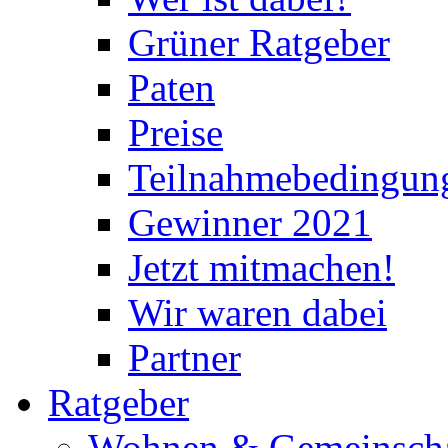
Grüner Ratgeber
Paten
Preise
Teilnahmebedingun
Gewinner 2021
Jetzt mitmachen!
Wir waren dabei
Partner
Ratgeber
Wohnen & Gemeinscha