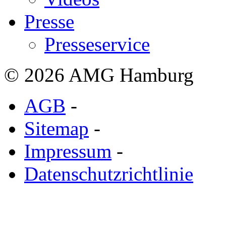
Presse
Presseservice
© 2026 AMG Hamburg
AGB
-
Sitemap
-
Impressum
-
Datenschutzrichtlinie