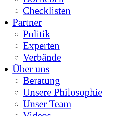
Checklisten
Partner
Politik
Experten
Verbände
Über uns
Beratung
Unsere Philosophie
Unser Team
Videos