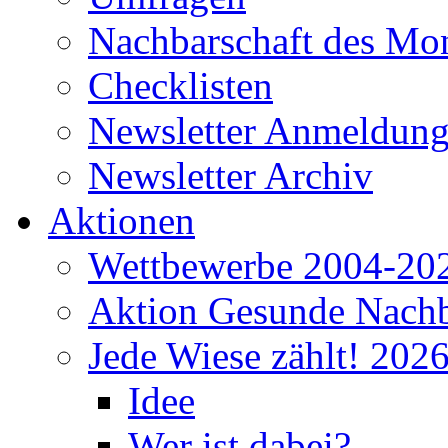
Nachbarschaft des Mo
Checklisten
Newsletter Anmeldun
Newsletter Archiv
Aktionen
Wettbewerbe 2004-20
Aktion Gesunde Nachb
Jede Wiese zählt! 202
Idee
Wer ist dabei?