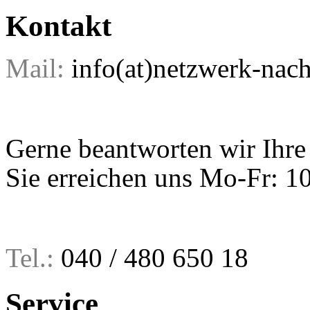
Kontakt
Mail:
info(at)netzwerk-nach
Gerne beantworten wir Ihre
Sie erreichen uns Mo-Fr: 1
Tel.:
040 / 480 650 18
Service