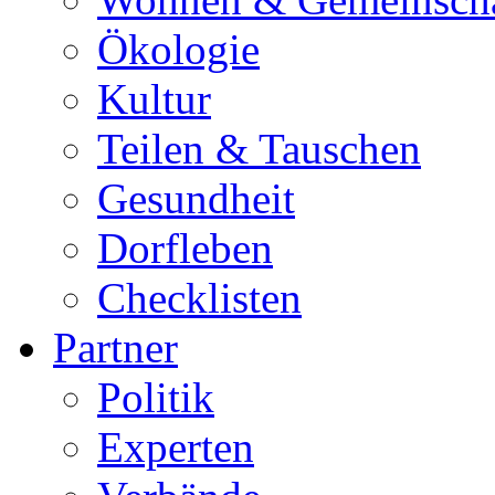
Ökologie
Kultur
Teilen & Tauschen
Gesundheit
Dorfleben
Checklisten
Partner
Politik
Experten