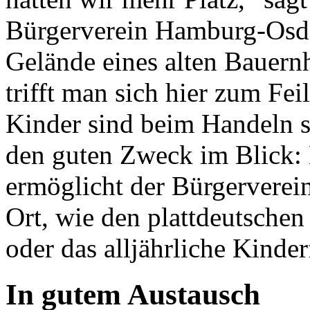
Bürgerverein Hamburg-Osdo
Gelände eines alten Bauern
trifft man sich hier zum Fe
Kinder sind beim Handeln sc
den guten Zweck im Blick:
ermöglicht der Bürgerverei
Ort, wie den plattdeutsche
oder das alljährliche Kinder
In gutem Austausch