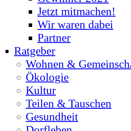
Jetzt mitmachen!
Wir waren dabei
Partner
Ratgeber
Wohnen & Gemeinscha
Ökologie
Kultur
Teilen & Tauschen
Gesundheit
Dorfleben