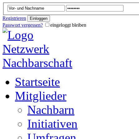
Registrieren
Passwort vergessen?
eingeloggt bleiben
Startseite
Mitglieder
Nachbarn
Initiativen
Umfragen