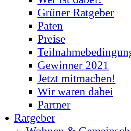
Grüner Ratgeber
Paten
Preise
Teilnahmebedingun
Gewinner 2021
Jetzt mitmachen!
Wir waren dabei
Partner
Ratgeber
Wohnen & Gemeinscha