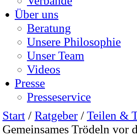
Verbände
Über uns
Beratung
Unsere Philosophie
Unser Team
Videos
Presse
Presseservice
Start
/
Ratgeber
/
Teilen & 
Gemeinsames Trödeln vor d