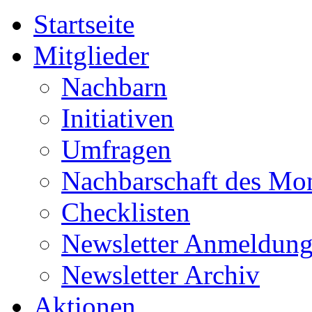
Startseite
Mitglieder
Nachbarn
Initiativen
Umfragen
Nachbarschaft des Mo
Checklisten
Newsletter Anmeldun
Newsletter Archiv
Aktionen