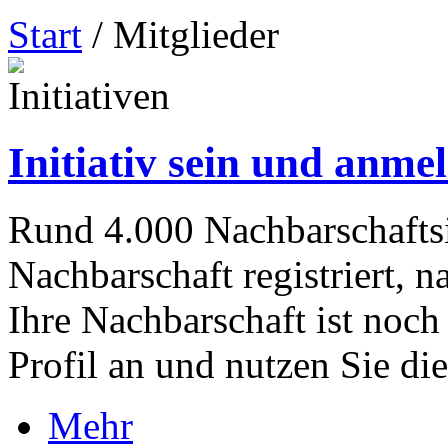
Start
/ Mitglieder
Initiativen
Initiativ sein und anme
Rund 4.000 Nachbarschaftsi
Nachbarschaft registriert, 
Ihre Nachbarschaft ist noch 
Profil an und nutzen Sie die
Mehr