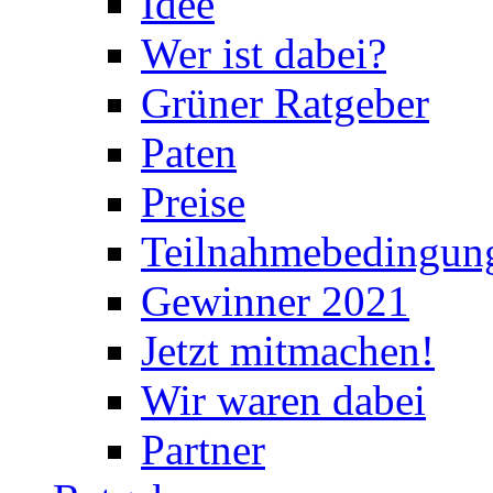
Idee
Wer ist dabei?
Grüner Ratgeber
Paten
Preise
Teilnahmebedingun
Gewinner 2021
Jetzt mitmachen!
Wir waren dabei
Partner