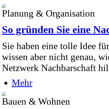
Planung & Organisation
So gründen Sie eine Nac
Sie haben eine tolle Idee fü
wissen aber nicht genau, w
Netzwerk Nachbarschaft hil
Mehr
Bauen & Wohnen