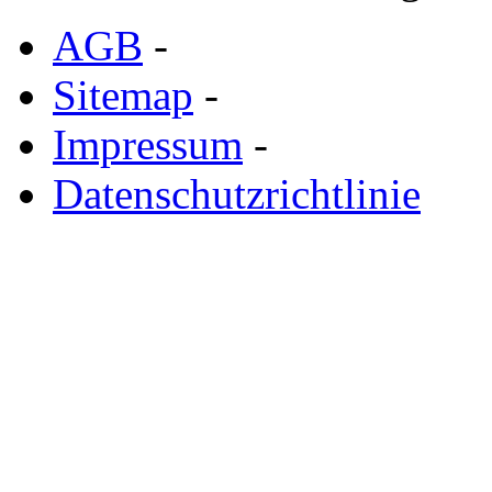
AGB
-
Sitemap
-
Impressum
-
Datenschutzrichtlinie