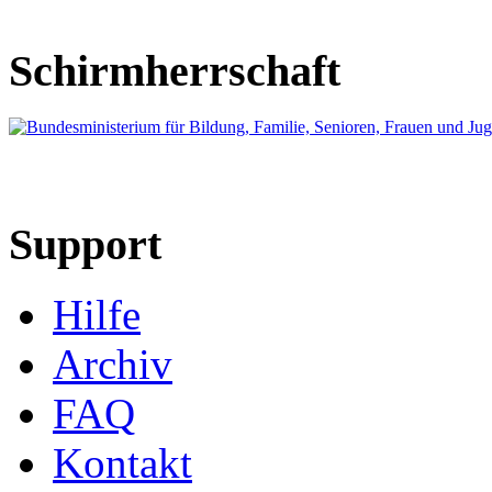
Schirmherrschaft
Support
Hilfe
Archiv
FAQ
Kontakt