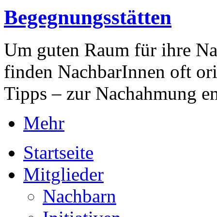
Begegnungsstätten
Um guten Raum für ihre Nac
finden NachbarInnen oft ori
Tipps – zur Nachahmung e
Mehr
Startseite
Mitglieder
Nachbarn