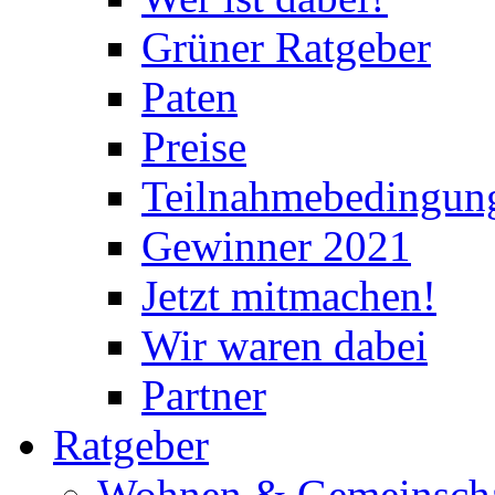
Grüner Ratgeber
Paten
Preise
Teilnahmebedingun
Gewinner 2021
Jetzt mitmachen!
Wir waren dabei
Partner
Ratgeber
Wohnen & Gemeinscha