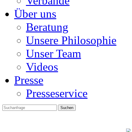
Verbände
Über uns
Beratung
Unsere Philosophie
Unser Team
Videos
Presse
Presseservice
Suchen