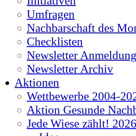
Initiativen
Umfragen
Nachbarschaft des Mo
Checklisten
Newsletter Anmeldun
Newsletter Archiv
Aktionen
Wettbewerbe 2004-20
Aktion Gesunde Nachb
Jede Wiese zählt! 202