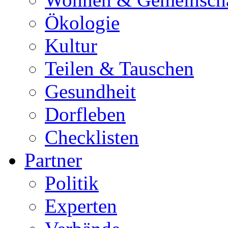
Ökologie
Kultur
Teilen & Tauschen
Gesundheit
Dorfleben
Checklisten
Partner
Politik
Experten