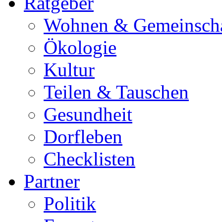
Ratgeber
Wohnen & Gemeinscha
Ökologie
Kultur
Teilen & Tauschen
Gesundheit
Dorfleben
Checklisten
Partner
Politik