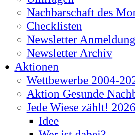
Nachbarschaft des Mo
Checklisten
Newsletter Anmeldun
Newsletter Archiv
Aktionen
Wettbewerbe 2004-20
Aktion Gesunde Nachb
Jede Wiese zählt! 202
Idee
Wer ist dabei?