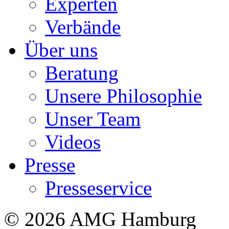
Experten
Verbände
Über uns
Beratung
Unsere Philosophie
Unser Team
Videos
Presse
Presseservice
© 2026 AMG Hamburg